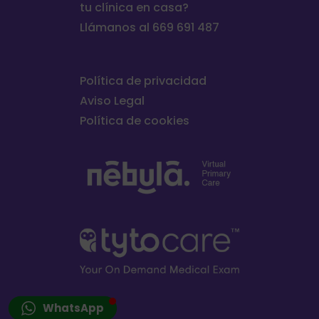
tu clínica en casa?
Llámanos al 669 691 487
Política de privacidad
Aviso Legal
Política de cookies
WhatsApp