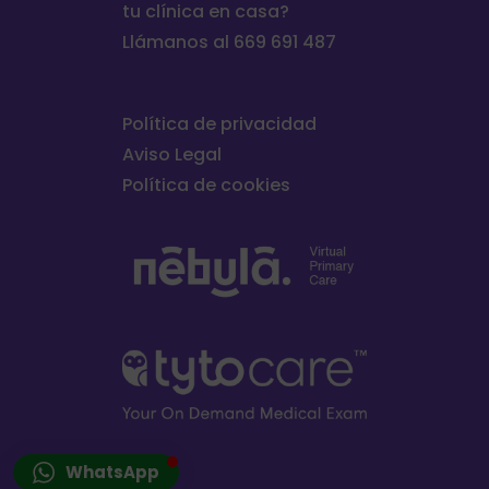
tu clínica en casa?
Llámanos al 669 691 487
Política de privacidad
Aviso Legal
Política de cookies
WhatsApp