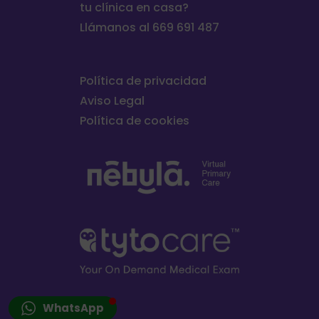
tu clínica en casa?
Llámanos al 669 691 487
Política de privacidad
Aviso Legal
Política de cookies
WhatsApp