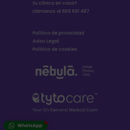
tu clínica en casa?
Llámanos al 669 691 487
Política de privacidad
Aviso Legal
Política de cookies
WhatsApp