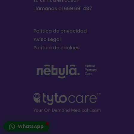
tu clínica en casa?
Llámanos al 669 691 487
Política de privacidad
Aviso Legal
Política de cookies
WhatsApp