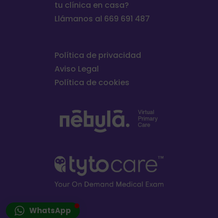
tu clínica en casa?
Llámanos al 669 691 487
Política de privacidad
Aviso Legal
Política de cookies
WhatsApp