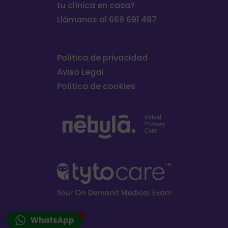
tu clínica en casa?
Llámanos al 669 691 487
Política de privacidad
Aviso Legal
Política de cookies
WhatsApp