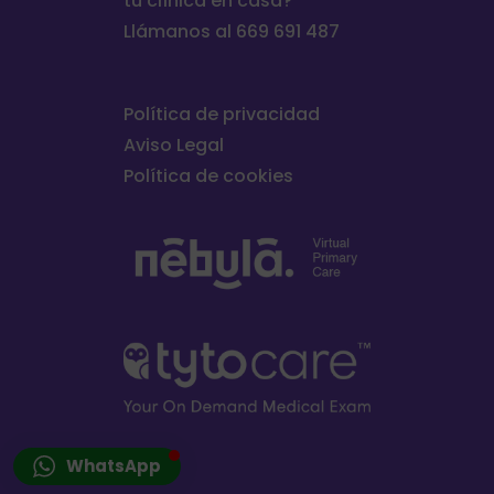
tu clínica en casa?
Llámanos al 669 691 487
Política de privacidad
Aviso Legal
Política de cookies
WhatsApp