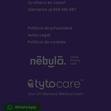
tu clínica en casa?
Llámanos al 669 691 487
Política de privacidad
Aviso Legal
Política de cookies
WhatsApp