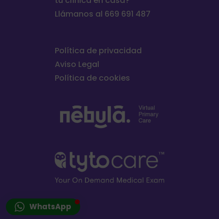
tu clínica en casa?
Llámanos al 669 691 487
Política de privacidad
Aviso Legal
Política de cookies
WhatsApp