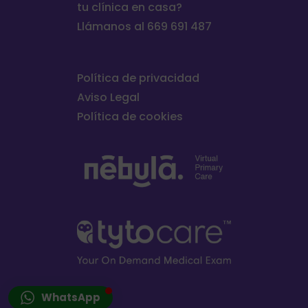
tu clínica en casa?
Llámanos al 669 691 487
Política de privacidad
Aviso Legal
Política de cookies
WhatsApp