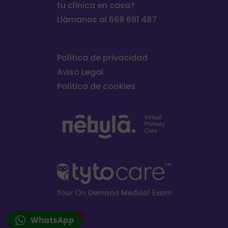
tu clínica en casa?
Llámanos al 669 691 487
Política de privacidad
Aviso Legal
Política de cookies
WhatsApp