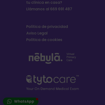
tu clínica en casa?
Llámanos al 669 691 487
Política de privacidad
Aviso Legal
Política de cookies
WhatsApp