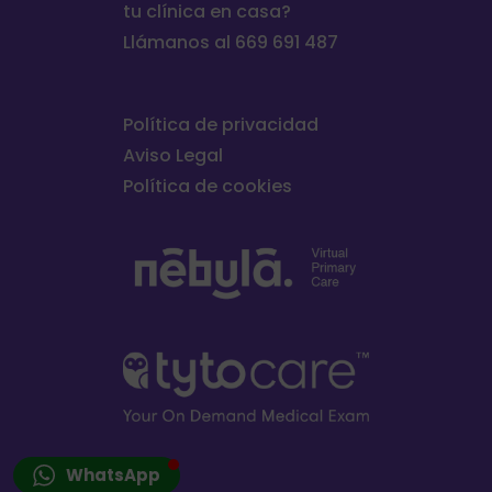
tu clínica en casa?
Llámanos al 669 691 487
Política de privacidad
Aviso Legal
Política de cookies
WhatsApp