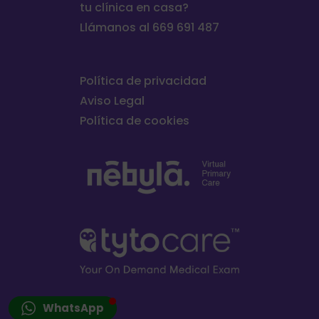
tu clínica en casa?
Llámanos al 669 691 487
Política de privacidad
Aviso Legal
Política de cookies
WhatsApp