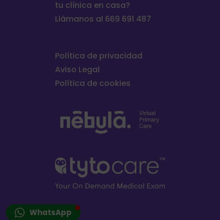
tu clínica en casa?
Llámanos al 669 691 487
Política de privacidad
Aviso Legal
Política de cookies
WhatsApp