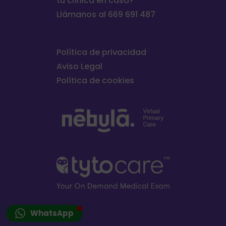
tu clínica en casa?
Llámanos al 669 691 487
Política de privacidad
Aviso Legal
Política de cookies
WhatsApp