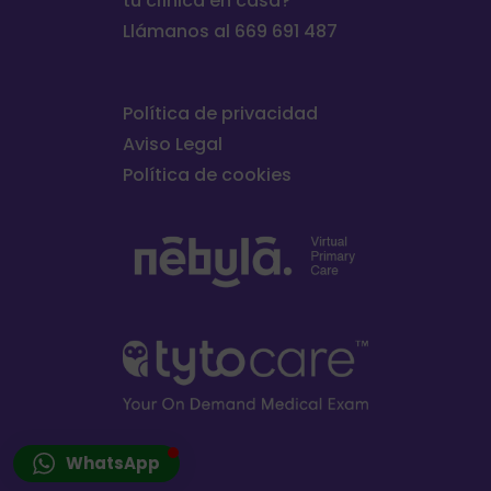
tu clínica en casa?
Llámanos al 669 691 487
Política de privacidad
Aviso Legal
Política de cookies
WhatsApp