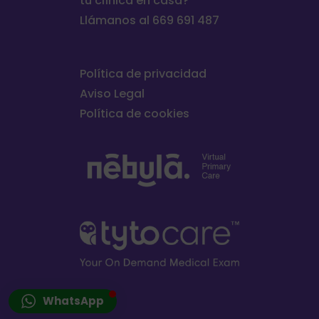
tu clínica en casa?
Llámanos al 669 691 487
Política de privacidad
Aviso Legal
Política de cookies
WhatsApp