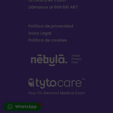
tu clínica en casa?
Llámanos al 669 691 487
Política de privacidad
Aviso Legal
Política de cookies
WhatsApp